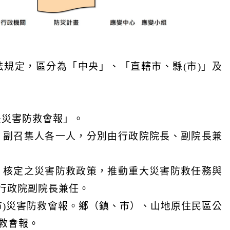
規定，區分為「中央」、「直轄市、縣(市)」及
央災害防救會報」。
、副召集人各一人，分別由行政院院長、副院長兼
」核定之災害防救政策，推動重大災害防救任務與
行政院副院長兼任。
市)災害防救會報。鄉（鎮、市）、山地原住民區公
救會報。