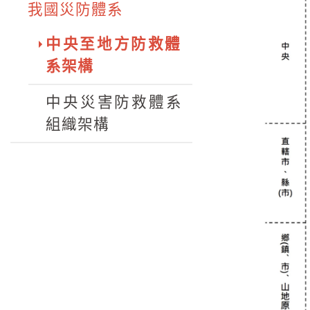
我國災防體系
中央至地方防救體
系架構
中央災害防救體系
組織架構