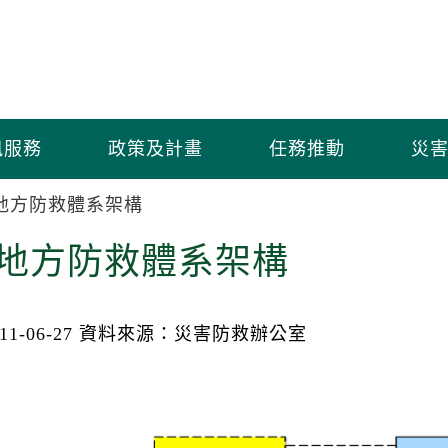
訊服務
政策及計畫
任務推動
災害
地方防救體系架構
地方防救體系架構
1-06-27
資料來源：災害防救辦公室