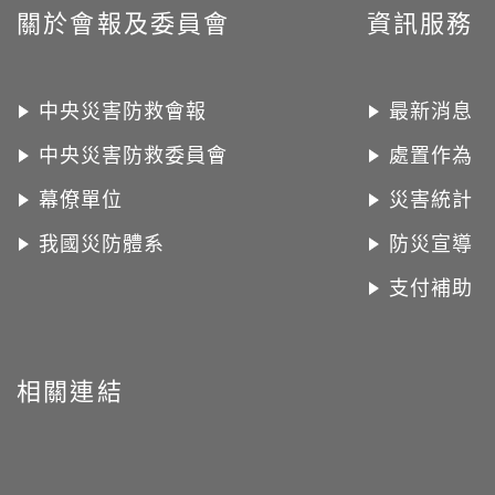
關於會報及委員會
資訊服務
中央災害防救會報
最新消息
中央災害防救委員會
處置作為
幕僚單位
災害統計
我國災防體系
防災宣導
支付補助
相關連結