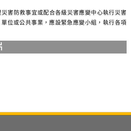
理災害防救事宜或配合各級災害應變中心執行災害
、單位或公共事業，應設緊急應變小組，執行各項
片