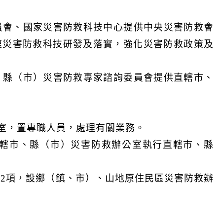
員會、國家災害防救科技中心提供中央災害防救會
速災害防救科技研發及落實，強化災害防救政策及
、縣（市）災害防救專家諮詢委員會提供直轄市、
公室，置專職人員，處理有關業務。
直轄市、縣（市）災害防救辦公室執行直轄市、縣
第2項，設鄉（鎮、市）、山地原住民區災害防救辦