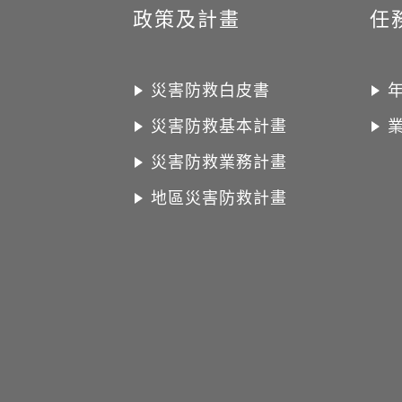
政策及計畫
任
災害防救白皮書
災害防救基本計畫
災害防救業務計畫
地區災害防救計畫