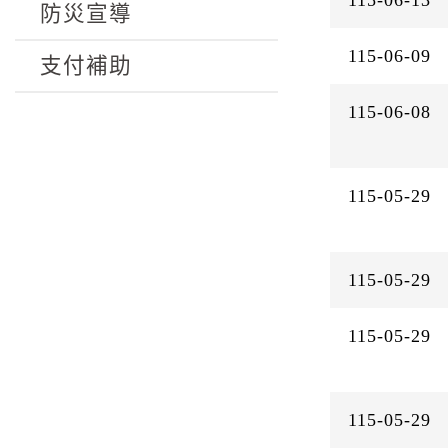
防災宣導
115-06-09
支付補助
115-06-08
115-05-29
115-05-29
115-05-29
115-05-29