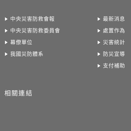
中央災害防救會報
最新消息
中央災害防救委員會
處置作為
幕僚單位
災害統計
我國災防體系
防災宣導
支付補助
相關連結