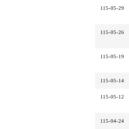
115-05-29
115-05-26
115-05-19
115-05-14
115-05-12
115-04-24