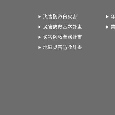
災害防救白皮書
災害防救基本計畫
災害防救業務計畫
地區災害防救計畫