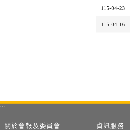
115-04-23
115-04-16
:::
關於會報及委員會
資訊服務