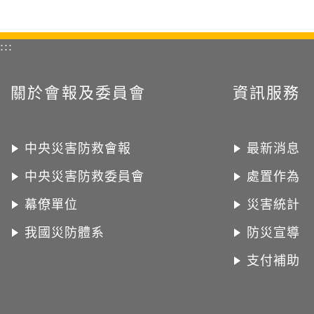
:::
關於會報及委員會
資訊服務
中央災害防救會報
最新消息
中央災害防救委員會
處置作為
幕僚單位
災害統計
我國災防體系
防災宣導
支付補助