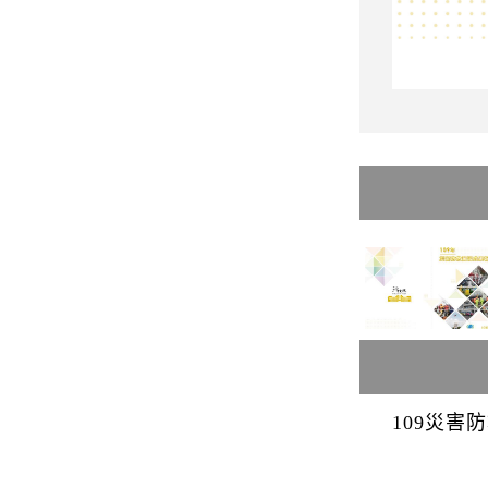
109災害