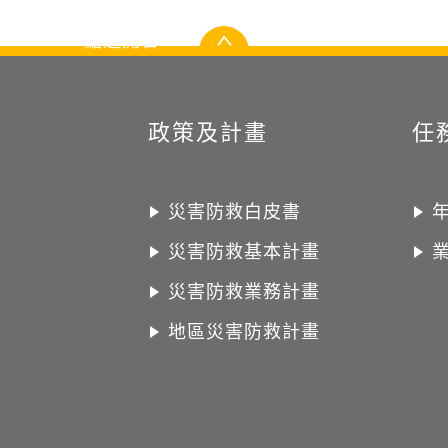
點選開合
政策及計畫
任
災害防救白皮書
災害防救基本計畫
災害防救業務計畫
地區災害防救計畫