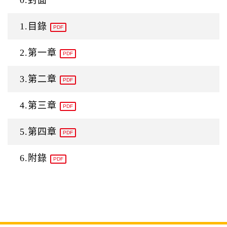
1.目錄
PDF
2.第一章
PDF
3.第二章
PDF
4.第三章
PDF
5.第四章
PDF
6.附錄
PDF