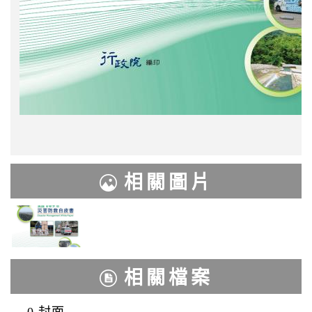
相關圖片
相關檔案
0.封面